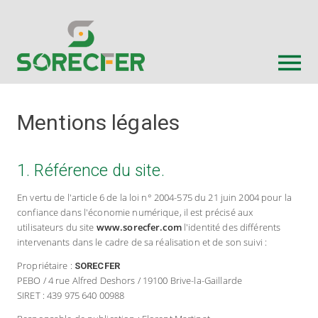
Mentions légales
1. Référence du site.
En vertu de l'article 6 de la loi n° 2004-575 du 21 juin 2004 pour la
confiance dans l'économie numérique, il est précisé aux
utilisateurs du site
www.sorecfer.com
l'identité des différents
intervenants dans le cadre de sa réalisation et de son suivi :
Propriétaire :
SORECFER
PEBO / 4 rue Alfred Deshors / 19100 Brive-la-Gaillarde
SIRET : 439 975 640 00988