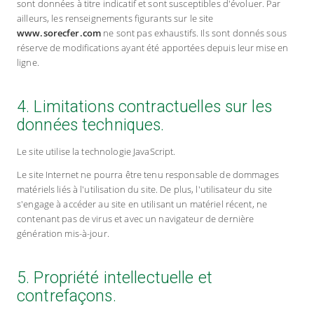
sont données à titre indicatif et sont susceptibles d'évoluer. Par
ailleurs, les renseignements figurants sur le site
www.sorecfer.com
ne sont pas exhaustifs. Ils sont donnés sous
réserve de modifications ayant été apportées depuis leur mise en
ligne.
4. Limitations contractuelles sur les
données techniques.
Le site utilise la technologie JavaScript.
Le site Internet ne pourra être tenu responsable de dommages
matériels liés à l'utilisation du site. De plus, l'utilisateur du site
s'engage à accéder au site en utilisant un matériel récent, ne
contenant pas de virus et avec un navigateur de dernière
génération mis-à-jour.
5. Propriété intellectuelle et
contrefaçons.