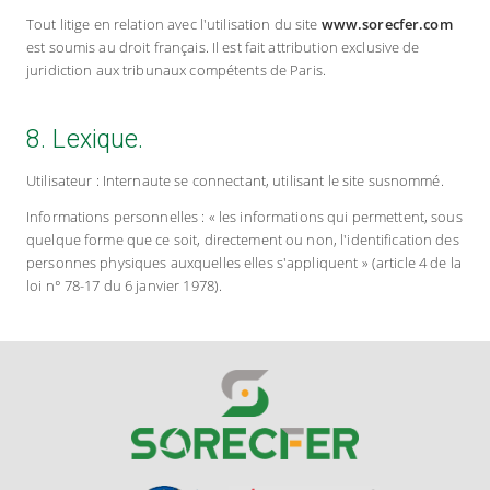
Tout litige en relation avec l'utilisation du site
www.sorecfer.com
est soumis au droit français. Il est fait attribution exclusive de
juridiction aux tribunaux compétents de Paris.
8. Lexique.
Utilisateur : Internaute se connectant, utilisant le site susnommé.
Informations personnelles : « les informations qui permettent, sous
quelque forme que ce soit, directement ou non, l'identification des
personnes physiques auxquelles elles s'appliquent » (article 4 de la
loi n° 78-17 du 6 janvier 1978).