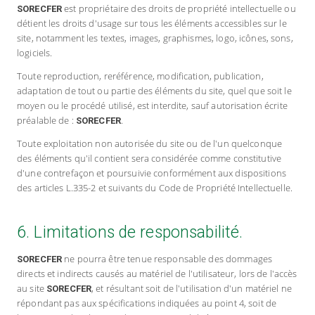
est propriétaire des droits de propriété intellectuelle ou
SORECFER
détient les droits d'usage sur tous les éléments accessibles sur le
site, notamment les textes, images, graphismes, logo, icônes, sons,
logiciels.
Toute reproduction, reréférence, modification, publication,
adaptation de tout ou partie des éléments du site, quel que soit le
moyen ou le procédé utilisé, est interdite, sauf autorisation écrite
préalable de :
.
SORECFER
Toute exploitation non autorisée du site ou de l'un quelconque
des éléments qu'il contient sera considérée comme constitutive
d'une contrefaçon et poursuivie conformément aux dispositions
des articles L.335-2 et suivants du Code de Propriété Intellectuelle.
6. Limitations de responsabilité.
ne pourra être tenue responsable des dommages
SORECFER
directs et indirects causés au matériel de l'utilisateur, lors de l'accès
au site
, et résultant soit de l'utilisation d'un matériel ne
SORECFER
répondant pas aux spécifications indiquées au point 4, soit de