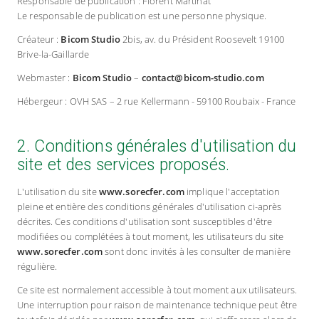
Responsable de publication : Florent Martinat
Le responsable de publication est une personne physique.
Créateur :
Bicom Studio
2bis, av. du Président Roosevelt 19100
Brive-la-Gaillarde
Webmaster :
Bicom Studio
–
contact@bicom-studio.com
Hébergeur : OVH SAS – 2 rue Kellermann - 59100 Roubaix - France
2. Conditions générales d'utilisation du
site et des services proposés.
L'utilisation du site
www.sorecfer.com
implique l'acceptation
pleine et entière des conditions générales d'utilisation ci-après
décrites. Ces conditions d'utilisation sont susceptibles d'être
modifiées ou complétées à tout moment, les utilisateurs du site
www.sorecfer.com
sont donc invités à les consulter de manière
régulière.
Ce site est normalement accessible à tout moment aux utilisateurs.
Une interruption pour raison de maintenance technique peut être